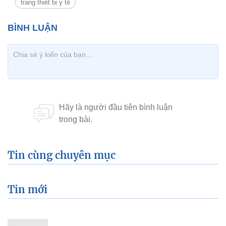
trang thiết bị y tế
Tin cùng chuyên mục
Tin mới