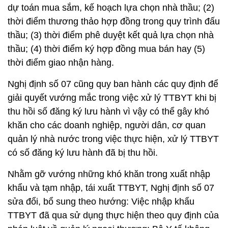
dự toán mua sắm, kế hoạch lựa chọn nhà thầu; (2)
thời điểm thương thảo hợp đồng trong quy trình đấu
thầu; (3) thời điểm phê duyệt kết quả lựa chọn nhà
thầu; (4) thời điểm ký hợp đồng mua bán hay (5)
thời điểm giao nhận hàng.
Nghị định số 07 cũng quy ban hành các quy định để
giải quyết vướng mắc trong việc xử lý TTBYT khi bị
thu hồi số đăng ký lưu hành vì vậy có thể gây khó
khăn cho các doanh nghiệp, người dân, cơ quan
quản lý nhà nước trong việc thực hiện, xử lý TTBYT
có số đăng ký lưu hành đã bị thu hồi.
Nhằm gỡ vướng những khó khăn trong xuất nhập
khẩu và tạm nhập, tái xuất TTBYT, Nghị định số 07
sửa đổi, bổ sung theo hướng: Việc nhập khẩu
TTBYT đã qua sử dụng thực hiện theo quy định của