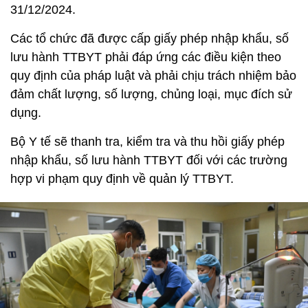
31/12/2024.
Các tổ chức đã được cấp giấy phép nhập khẩu, số
lưu hành TTBYT phải đáp ứng các điều kiện theo
quy định của pháp luật và phải chịu trách nhiệm bảo
đảm chất lượng, số lượng, chủng loại, mục đích sử
dụng.
Bộ Y tế sẽ thanh tra, kiểm tra và thu hồi giấy phép
nhập khẩu, số lưu hành TTBYT đối với các trường
hợp vi phạm quy định về quản lý TTBYT.