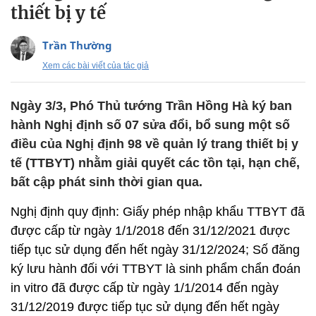
thiết bị y tế
Trần Thường
Xem các bài viết của tác giả
Ngày 3/3, Phó Thủ tướng Trần Hồng Hà ký ban
hành Nghị định số 07 sửa đổi, bổ sung một số
điều của Nghị định 98 về quản lý trang thiết bị y
tế (TTBYT) nhằm giải quyết các tồn tại, hạn chế,
bất cập phát sinh thời gian qua.
Nghị định quy định: Giấy phép nhập khẩu TTBYT đã
được cấp từ ngày 1/1/2018 đến 31/12/2021 được
tiếp tục sử dụng đến hết ngày 31/12/2024; Số đăng
ký lưu hành đối với TTBYT là sinh phẩm chẩn đoán
in vitro đã được cấp từ ngày 1/1/2014 đến ngày
31/12/2019 được tiếp tục sử dụng đến hết ngày