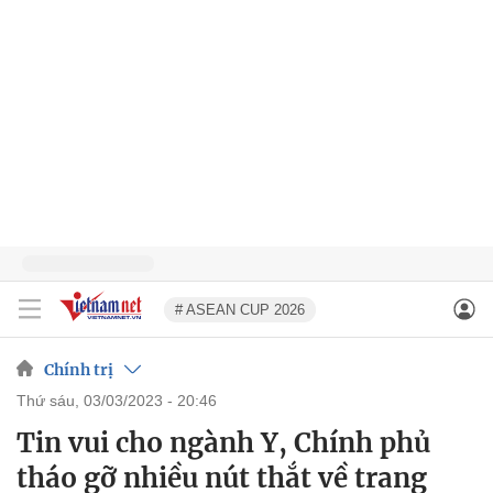
# ASEAN CUP 2026
Chính trị
thứ sáu, 03/03/2023 - 20:46
Tin vui cho ngành Y, Chính phủ
tháo gỡ nhiều nút thắt về trang