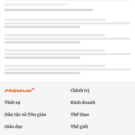
Chính trị
Thời sự
Kinh doanh
Dân tộc và Tôn giáo
Thể thao
Giáo dục
Thế giới