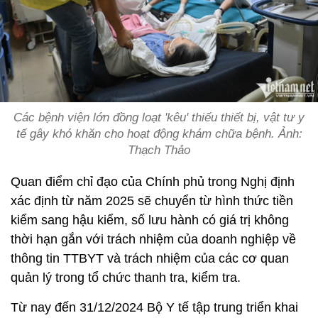
Các bệnh viện lớn đồng loạt 'kêu' thiếu thiết bị, vật tư y
tế gây khó khăn cho hoạt động khám chữa bệnh. Ảnh:
Thạch Thảo
Quan điểm chỉ đạo của Chính phủ trong Nghị định
xác định từ năm 2025 sẽ chuyển từ hình thức tiền
kiểm sang hậu kiểm, số lưu hành có giá trị không
thời hạn gắn với trách nhiệm của doanh nghiệp về
thông tin TTBYT và trách nhiệm của các cơ quan
quản lý trong tổ chức thanh tra, kiểm tra.
Từ nay đến 31/12/2024 Bộ Y tế tập trung triển khai