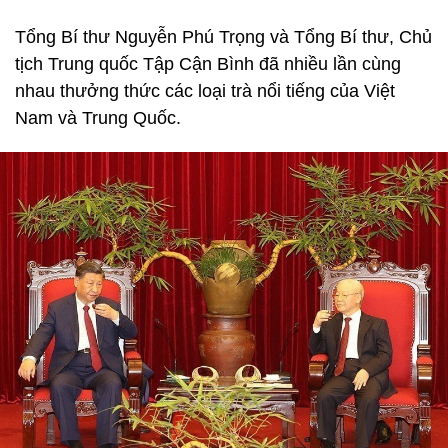
Tổng Bí thư Nguyễn Phú Trọng và Tổng Bí thư, Chủ
tịch Trung quốc Tập Cận Bình đã nhiều lần cùng
nhau thưởng thức các loại trà nổi tiếng của Việt
Nam và Trung Quốc.