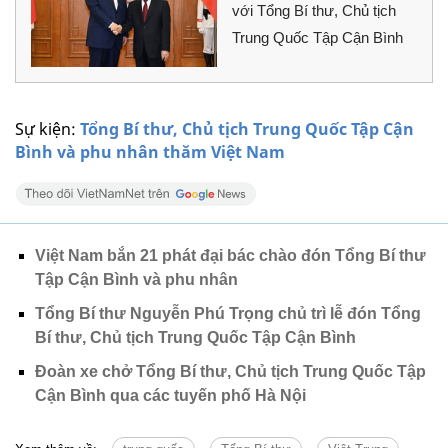
với Tổng Bí thư, Chủ tịch
Trung Quốc Tập Cận Bình
Sự kiện:
Tổng Bí thư, Chủ tịch Trung Quốc Tập Cận
Bình và phu nhân thăm Việt Nam
Việt Nam bắn 21 phát đại bác chào đón Tổng Bí thư
Tập Cận Bình và phu nhân
Tổng Bí thư Nguyễn Phú Trọng chủ trì lễ đón Tổng
Bí thư, Chủ tịch Trung Quốc Tập Cận Bình
Đoàn xe chở Tổng Bí thư, Chủ tịch Trung Quốc Tập
Cận Bình qua các tuyến phố Hà Nội