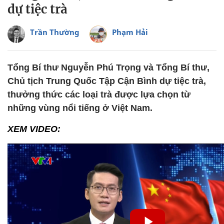
dự tiệc trà
Trần Thường
Phạm Hải
Tổng Bí thư Nguyễn Phú Trọng và Tổng Bí thư,
Chủ tịch Trung Quốc Tập Cận Bình dự tiệc trà,
thưởng thức các loại trà được lựa chọn từ
những vùng nổi tiếng ở Việt Nam.
XEM VIDEO: