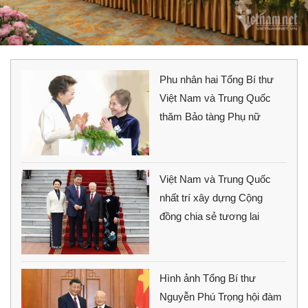
Phu nhân hai Tổng Bí thư
Việt Nam và Trung Quốc
thăm Bảo tàng Phụ nữ
Việt Nam và Trung Quốc
nhất trí xây dựng Cộng
đồng chia sẻ tương lai
Hình ảnh Tổng Bí thư
Nguyễn Phú Trọng hội đàm