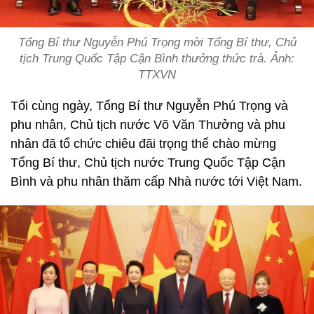
Tổng Bí thư Nguyễn Phú Trọng mời Tổng Bí thư, Chủ
tịch Trung Quốc Tập Cận Bình thưởng thức trà. Ảnh:
TTXVN
Tối cùng ngày, Tổng Bí thư Nguyễn Phú Trọng và
phu nhân, Chủ tịch nước Võ Văn Thưởng và phu
nhân đã tổ chức chiêu đãi trọng thể chào mừng
Tổng Bí thư, Chủ tịch nước Trung Quốc Tập Cận
Bình và phu nhân thăm cấp Nhà nước tới Việt Nam.