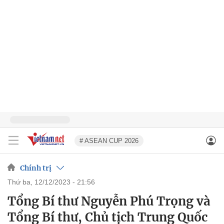
# ASEAN CUP 2026
Chính trị
thứ ba, 12/12/2023 - 21:56
Tổng Bí thư Nguyễn Phú Trọng và
Tổng Bí thư, Chủ tịch Trung Quốc