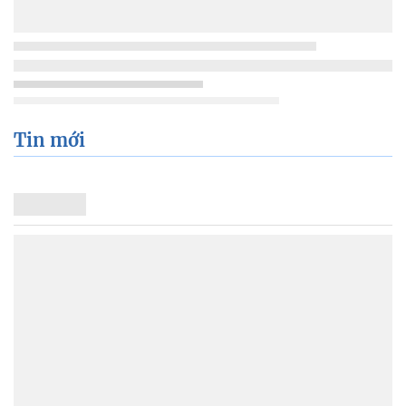
Tin mới