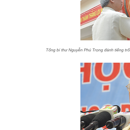
Tổng bí thư Nguyễn Phú Trọng đánh tiếng tr