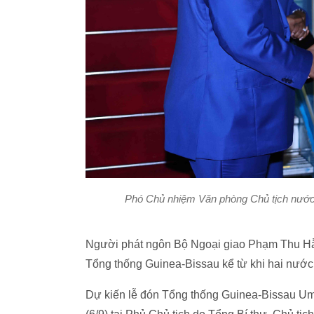
Phó Chủ nhiệm Văn phòng Chủ tịch nước
Người phát ngôn Bộ Ngoại giao Phạm Thu Hằn
Tổng thống Guinea-Bissau kể từ khi hai nước 
Dự kiến lễ đón Tổng thống Guinea-Bissau Um