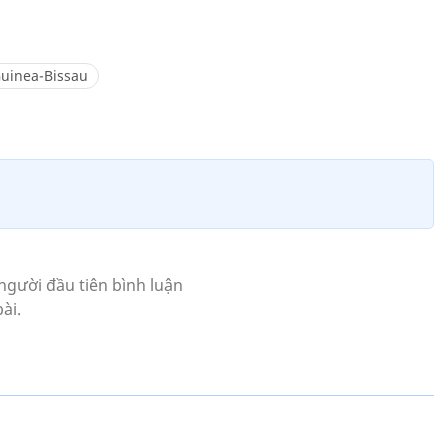
uinea-Bissau