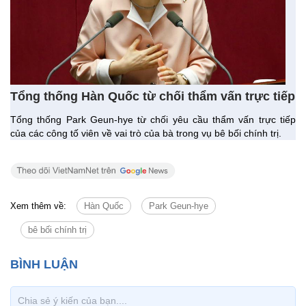
Tổng thống Hàn Quốc từ chối thẩm vấn trực tiếp
Tổng thống Park Geun-hye từ chối yêu cầu thẩm vấn trực tiếp
của các công tố viên về vai trò của bà trong vụ bê bối chính trị.
Xem thêm về:
Hàn Quốc
Park Geun-hye
bê bối chính trị