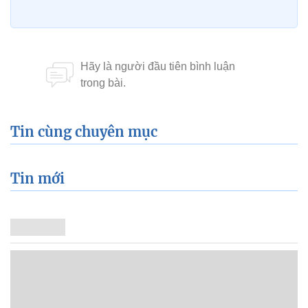
Tin cùng chuyên mục
Tin mới