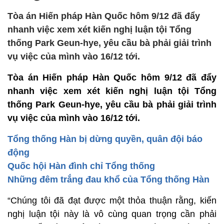
Tòa án Hiến pháp Hàn Quốc hôm 9/12 đã đẩy
nhanh việc xem xét kiến nghị luận tội Tổng
thống Park Geun-hye, yêu cầu bà phải giải trình
vụ việc của mình vào 16/12 tới.
Tòa án Hiến pháp Hàn Quốc hôm 9/12 đã đẩy
nhanh việc xem xét kiến nghị luận tội Tổng
thống Park Geun-hye, yêu cầu bà phải giải trình
vụ việc của mình vào 16/12 tới.
Tổng thống Hàn bị dừng quyền, quân đội báo
động
Quốc hội Hàn đình chỉ Tổng thống
Những đêm trắng đau khổ của Tổng thống Hàn
“Chúng tôi đã đạt được một thỏa thuận rằng, kiến
nghị luận tội này là vô cùng quan trọng cần phải