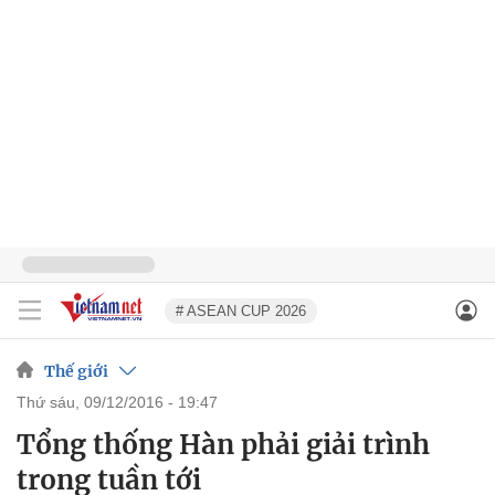
# ASEAN CUP 2026
Thế giới
thứ sáu, 09/12/2016 - 19:47
Tổng thống Hàn phải giải trình
trong tuần tới