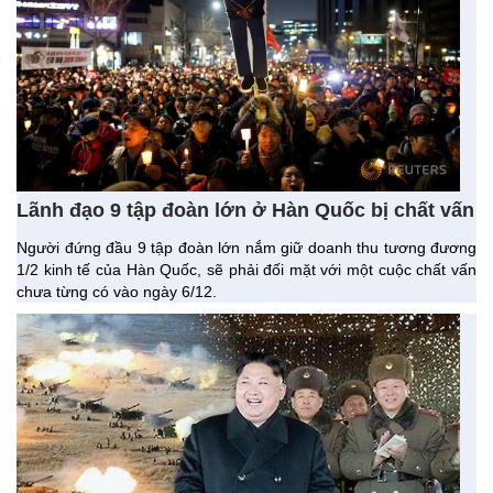
Lãnh đạo 9 tập đoàn lớn ​ở Hàn Quốc bị chất vấn
Người đứng đầu 9 tập đoàn lớn nắm giữ doanh thu tương đương
1/2 kinh tế của Hàn Quốc, sẽ phải đối mặt với một cuộc chất vấn
chưa từng có vào ngày 6/12.