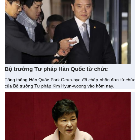
Bộ trưởng Tư pháp Hàn Quốc từ chức
Tổng thống Hàn Quốc Park Geun-hye đã chấp nhận đơn từ chức
của Bộ trưởng Tư pháp Kim Hyun-woong vào hôm nay.