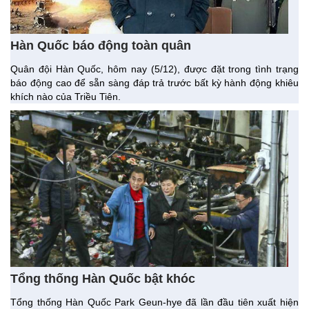
Hàn Quốc báo động toàn quân
Quân đội Hàn Quốc, hôm nay (5/12), được đặt trong tình trạng
báo động cao để sẵn sàng đáp trả trước bất kỳ hành động khiêu
khích nào của Triều Tiên.
Tổng thống Hàn Quốc bật khóc
Tổng thống Hàn Quốc Park Geun-hye đã lần đầu tiên xuất hiện