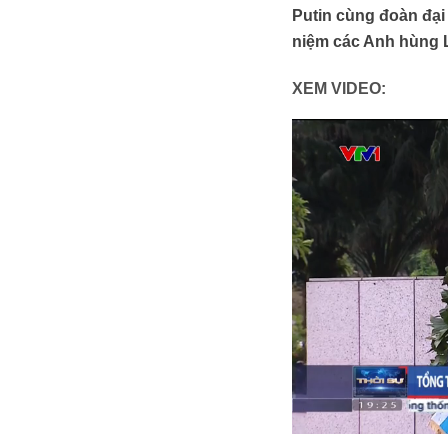
Putin cùng đoàn đại
niệm các Anh hùng L
XEM VIDEO: