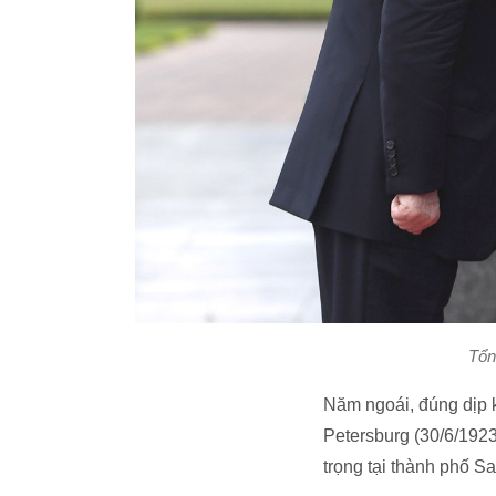
Tổn
Năm ngoái, đúng dịp 
Petersburg (30/6/1923
trọng tại thành phố Sa