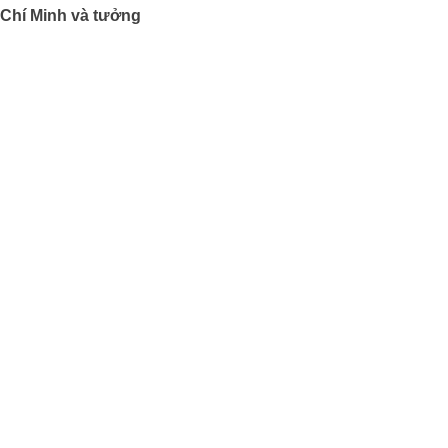
 Chí Minh và tưởng