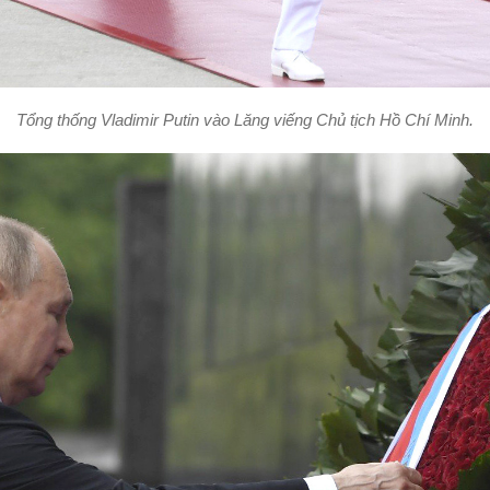
Tổng thống Vladimir Putin vào Lăng viếng Chủ tịch Hồ Chí Minh.