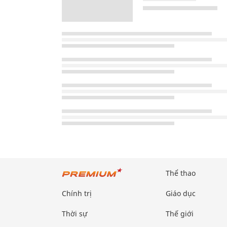
Thể thao
Chính trị
Giáo dục
Thời sự
Thế giới