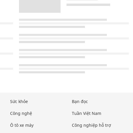
Sức khỏe
Bạn đọc
Công nghệ
Tuần Việt Nam
Ô tô xe máy
Công nghiệp hỗ trợ