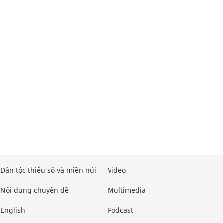
Dân tộc thiểu số và miền núi
Video
Nội dung chuyên đề
Multimedia
English
Podcast