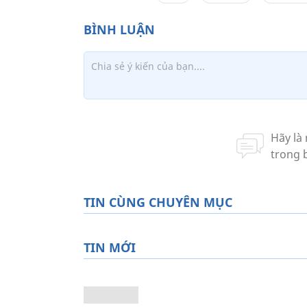
TIN CÙNG CHUYÊN MỤC
TIN MỚI