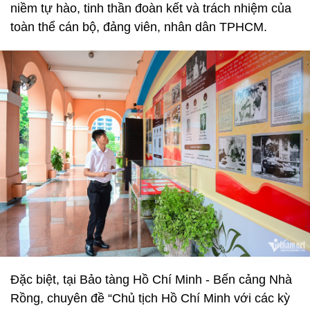
niềm tự hào, tinh thần đoàn kết và trách nhiệm của
toàn thể cán bộ, đảng viên, nhân dân TPHCM.
Đặc biệt, tại Bảo tàng Hồ Chí Minh - Bến cảng Nhà
Rồng, chuyên đề “Chủ tịch Hồ Chí Minh với các kỳ