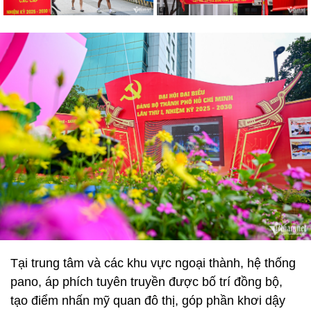
Tại trung tâm và các khu vực ngoại thành, hệ thống
pano, áp phích tuyên truyền được bố trí đồng bộ,
tạo điểm nhấn mỹ quan đô thị, góp phần khơi dậy