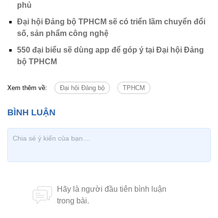
phủ
Đại hội Đảng bộ TPHCM sẽ có triển lãm chuyển đổi
số, sản phẩm công nghệ
550 đại biểu sẽ dùng app để góp ý tại Đại hội Đảng
bộ TPHCM
Xem thêm về:
Đại hội Đảng bộ
TPHCM