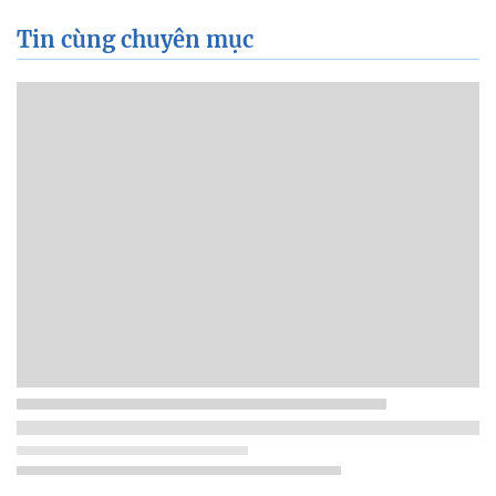
Tin cùng chuyên mục