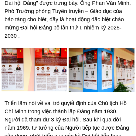
Đại hội Đảng” được trưng bày. Ông Phan Văn Minh,
Phó Trưởng phòng Tuyên truyền – Giáo dục của
bảo tàng cho biết, đây là hoạt động đặc biệt chào
mừng Đại hội Đảng bộ lần thứ I, nhiệm kỳ 2025-
2030 .
Triển lãm nói về vai trò quyết định của Chủ tịch Hồ
Chí Minh trong việc thành lập Đảng năm 1930.
Người đã tham dự 3 kỳ Đại hội. Sau khi qua đời
năm 1969, tư tưởng của Người tiếp tục được Đảng