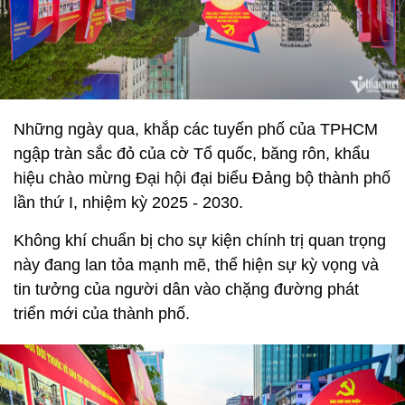
Những ngày qua, khắp các tuyến phố của TPHCM
ngập tràn sắc đỏ của cờ Tổ quốc, băng rôn, khẩu
hiệu chào mừng Đại hội đại biểu Đảng bộ thành phố
lần thứ I, nhiệm kỳ 2025 - 2030.
Không khí chuẩn bị cho sự kiện chính trị quan trọng
này đang lan tỏa mạnh mẽ, thể hiện sự kỳ vọng và
tin tưởng của người dân vào chặng đường phát
triển mới của thành phố.