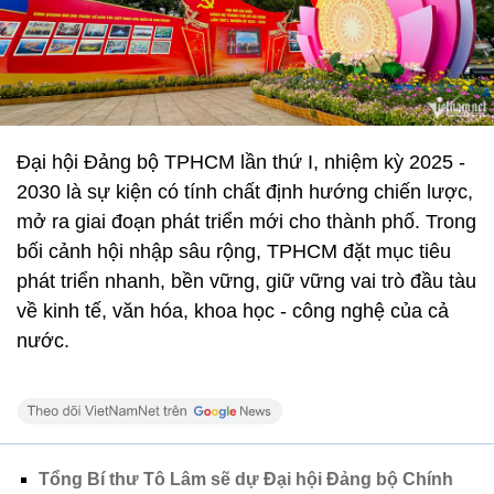
Đại hội Đảng bộ TPHCM lần thứ I, nhiệm kỳ 2025 -
2030 là sự kiện có tính chất định hướng chiến lược,
mở ra giai đoạn phát triển mới cho thành phố. Trong
bối cảnh hội nhập sâu rộng, TPHCM đặt mục tiêu
phát triển nhanh, bền vững, giữ vững vai trò đầu tàu
về kinh tế, văn hóa, khoa học - công nghệ của cả
nước.
Tổng Bí thư Tô Lâm sẽ dự Đại hội Đảng bộ Chính