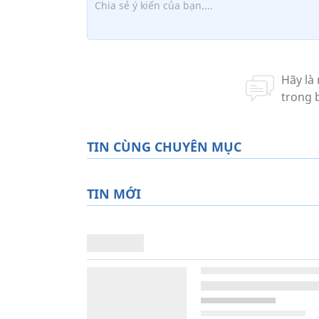
TIN CÙNG CHUYÊN MỤC
TIN MỚI