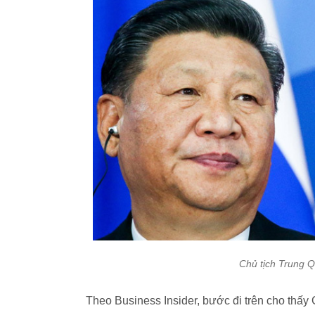
Chủ tịch Trung Q
Theo Business Insider, bước đi trên cho thấy