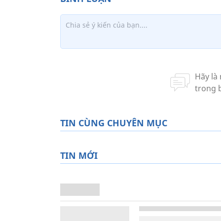
TIN CÙNG CHUYÊN MỤC
TIN MỚI