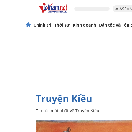
# ASEAN
Chính trị
Thời sự
Kinh doanh
Dân tộc và Tôn 
Truyện Kiều
Tin tức mới nhất về
Truyện Kiều