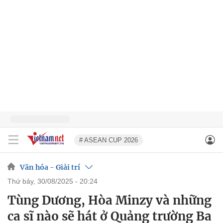
# ASEAN CUP 2026
Văn hóa - Giải trí
thứ bảy, 30/08/2025 - 20:24
Tùng Dương, Hòa Minzy và những
ca sĩ nào sẽ hát ở Quảng trường Ba