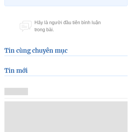
Tin cùng chuyên mục
Tin mới