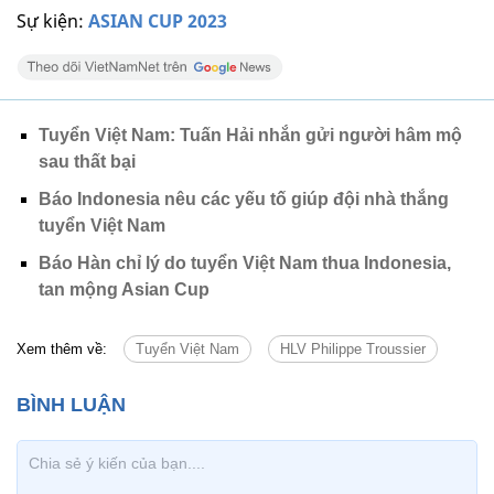
Sự kiện:
ASIAN CUP 2023
Tuyển Việt Nam: Tuấn Hải nhắn gửi người hâm mộ
sau thất bại
Báo Indonesia nêu các yếu tố giúp đội nhà thắng
tuyển Việt Nam
Báo Hàn chỉ lý do tuyển Việt Nam thua Indonesia,
tan mộng Asian Cup
Xem thêm về:
Tuyển Việt Nam
HLV Philippe Troussier