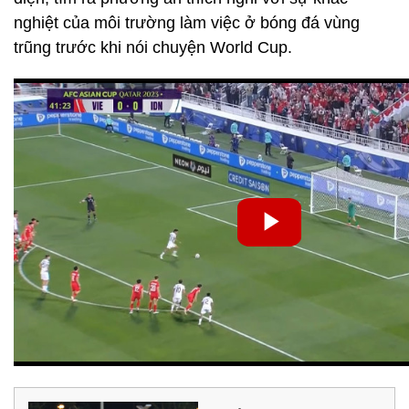
nghiệt của môi trường làm việc ở bóng đá vùng
trũng trước khi nói chuyện World Cup.