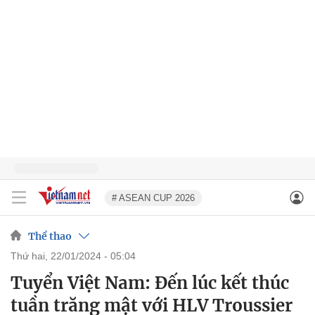
# ASEAN CUP 2026
Thể thao
thứ hai, 22/01/2024 - 05:04
Tuyển Việt Nam: Đến lúc kết thúc
tuần trăng mật với HLV Troussier