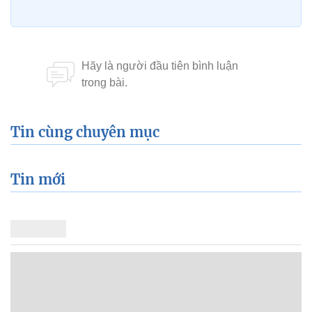
Tin cùng chuyên mục
Tin mới