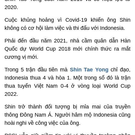
2020.
Cuộc khủng hoảng vì Covid-19 khiến ông Shin
không có cơ hội làm việc và thi đấu với Indonesia.
Phải đến đầu năm 2021, nhà cầm quân dẫn Hàn
Quốc dự World Cup 2018 mới chính thức ra mắt
cương vị mới.
Trong 5 trận đầu tiên mà
Shin Tae Yong
chỉ đạo,
Indonesia thua 4 và hòa 1. Một trong số đó là trận
thua tuyển Việt Nam 0-4 ở vòng loại World Cup
2022.
Shin trở thành đối tượng bị mỉa mai của truyền
thông Đông Nam Á. Người hâm mộ Indonesia cũng
hoài nghi về công việc của ông.