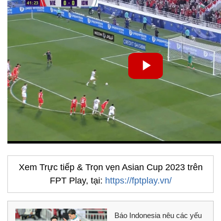
Xem Trực tiếp & Trọn vẹn Asian Cup 2023 trên
FPT Play, tại:
https://fptplay.vn/
Báo Indonesia nêu các yếu