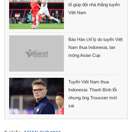
tố giúp đội nhà thắng tuyển
Việt Nam
Báo Hàn chỉ lý do tuyển Việt
Nam thua Indonesia, tan
mộng Asian Cup
Tuyển Việt Nam thua
Indonesia: Thanh Bình lỗi
nhưng ông Troussier mới
sai