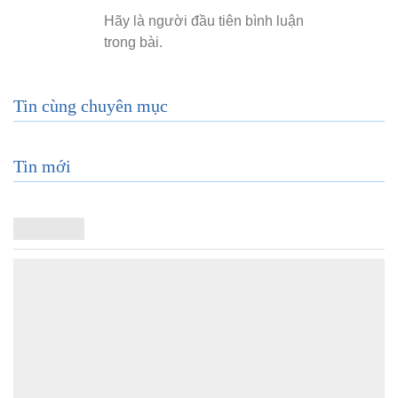
Tin cùng chuyên mục
Tin mới