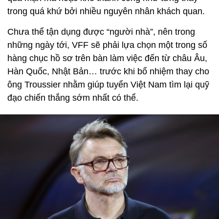
trong quá khứ bởi nhiều nguyên nhân khách quan.
Chưa thể tận dụng được “người nhà”, nên trong
những ngày tới, VFF sẽ phải lựa chọn một trong số
hàng chục hồ sơ trên bàn làm việc đến từ châu Âu,
Hàn Quốc, Nhật Bản… trước khi bổ nhiệm thay cho
ông Troussier nhằm giúp tuyển Việt Nam tìm lại quỹ
đạo chiến thắng sớm nhất có thể.