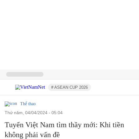
# ASEAN CUP 2026
Thể thao
thứ năm, 04/04/2024 - 05:04
Tuyển Việt Nam tìm thầy mới: Khi tiền
không phải vấn đề