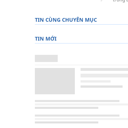
TIN CÙNG CHUYÊN MỤC
TIN MỚI