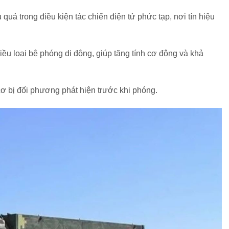
quả trong điều kiện tác chiến điện tử phức tạp, nơi tín hiệu
iều loại bệ phóng di động, giúp tăng tính cơ động và khả
ơ bị đối phương phát hiện trước khi phóng.