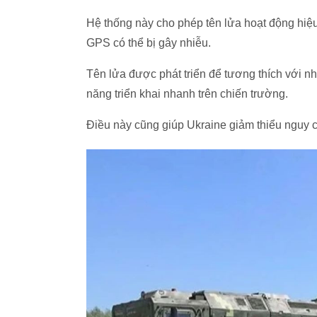
Hệ thống này cho phép tên lửa hoạt động hiệu 
GPS có thể bị gây nhiễu.
Tên lửa được phát triển để tương thích với nh
năng triển khai nhanh trên chiến trường.
Điều này cũng giúp Ukraine giảm thiểu nguy c