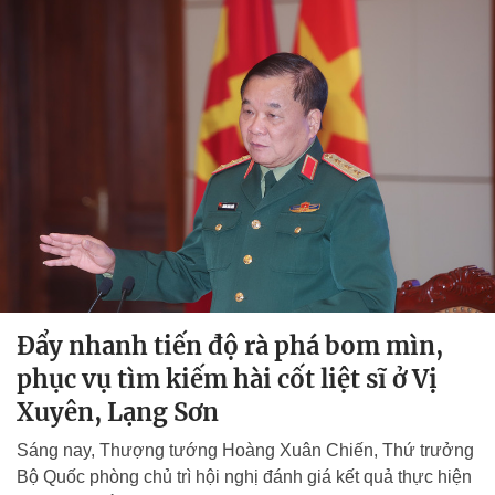
Đẩy nhanh tiến độ rà phá bom mìn,
phục vụ tìm kiếm hài cốt liệt sĩ ở Vị
Xuyên, Lạng Sơn
Sáng nay, Thượng tướng Hoàng Xuân Chiến, Thứ trưởng
Bộ Quốc phòng chủ trì hội nghị đánh giá kết quả thực hiện