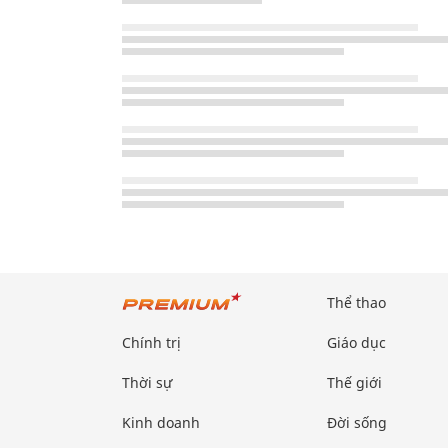
Thể thao
Chính trị
Giáo dục
Thời sự
Thế giới
Kinh doanh
Đời sống