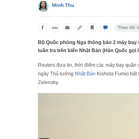
Minh Thu
Bộ Quốc phòng Nga thông báo 2 máy bay 
tuần tra trên biển Nhật Bản (Hàn Quốc gọi 
Reuters đưa tin, thời điểm các máy bay quân 
ngày Thủ tướng
Nhật Bản
Kishida Fumio bất 
Zelensky.