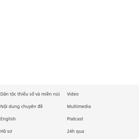
Dân tộc thiểu số và miền núi
Video
Nội dung chuyên đề
Multimedia
English
Podcast
Hồ sơ
24h qua