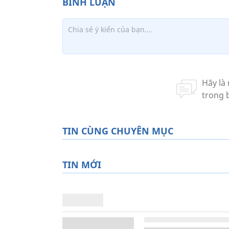
TIN CÙNG CHUYÊN MỤC
TIN MỚI