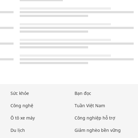
Sức khỏe
Bạn đọc
Công nghệ
Tuần Việt Nam
Ô tô xe máy
Công nghiệp hỗ trợ
Du lịch
Giảm nghèo bền vững