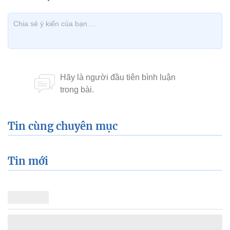
Tin cùng chuyên mục
Tin mới