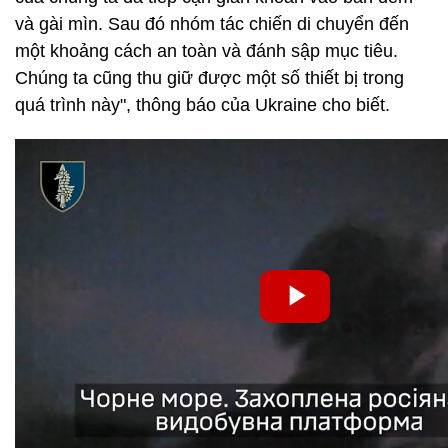
và gài mìn. Sau đó nhóm tác chiến di chuyển đến
một khoảng cách an toàn và đánh sập mục tiêu.
Chúng ta cũng thu giữ được một số thiết bị trong
quá trình này", thông báo của Ukraine cho biết.