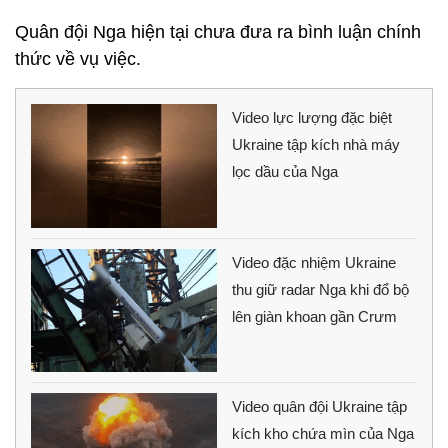
Quân đội Nga hiện tại chưa đưa ra bình luận chính
thức về vụ việc.
Video lực lượng đặc biệt
Ukraine tập kích nhà máy
lọc dầu của Nga
Video đặc nhiệm Ukraine
thu giữ radar Nga khi đổ bộ
lên giàn khoan gần Crưm
Video quân đội Ukraine tập
kích kho chứa mìn của Nga