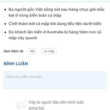
Ba người gốc Việt sống sót sau hàng chục giờ mắc
kẹt ở vùng biển toàn cá mập
Chết thảm bởi cá mập khi đang tiểu tiện dưới biển
Du khách lặn biển ở Australia bị hàng trăm con cá
mập vây quanh
Xem thêm về:
Mỹ
cá mập