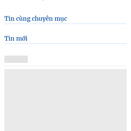
Tin cùng chuyên mục
Tin mới