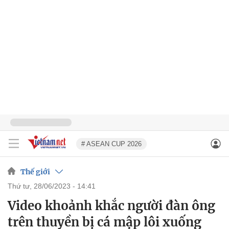
# ASEAN CUP 2026
Thế giới
thứ tư, 28/06/2023 - 14:41
Video khoảnh khắc người đàn ông
trên thuyền bị cá mập lôi xuống