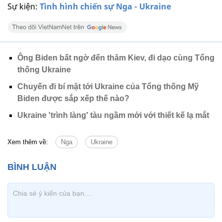
Sự kiện:
Tình hình chiến sự Nga - Ukraine
Ông Biden bất ngờ đến thăm Kiev, đi dạo cùng Tổng
thống Ukraine
Chuyến đi bí mật tới Ukraine của Tổng thống Mỹ
Biden được sắp xếp thế nào?
Ukraine 'trình làng' tàu ngầm mới với thiết kế lạ mắt
Xem thêm về:
Nga
Ukraine