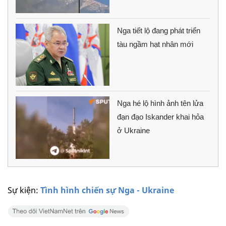
Nga tiết lộ đang phát triển
tàu ngầm hạt nhân mới
Nga hé lộ hình ảnh tên lửa
đạn đạo Iskander khai hỏa
ở Ukraine
Sự kiện:
Tình hình chiến sự Nga - Ukraine