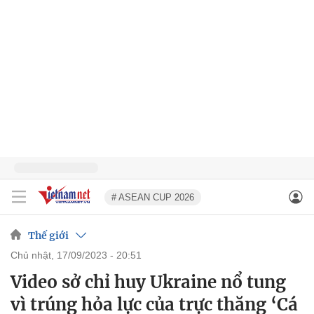
# ASEAN CUP 2026
Thế giới
chủ nhật, 17/09/2023 - 20:51
Video sở chỉ huy Ukraine nổ tung
vì trúng hỏa lực của trực thăng ‘Cá