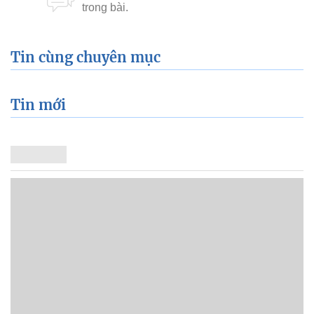
Tin cùng chuyên mục
Tin mới