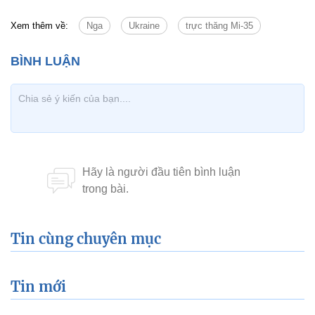
Xem thêm về:
Nga
Ukraine
trực thăng Mi-35
Tin cùng chuyên mục
Tin mới