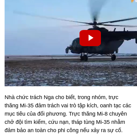
Nhà chức trách Nga cho biết, trong nhóm, trực
thăng Mi-35 đảm trách vai trò tập kích, oanh tạc các
mục tiêu của đối phương. Trực thăng Mi-8 chuyên
chở đội tìm kiếm, cứu nạn, tháp tùng Mi-35 nhằm
đảm bảo an toàn cho phi công nếu xảy ra sự cố.