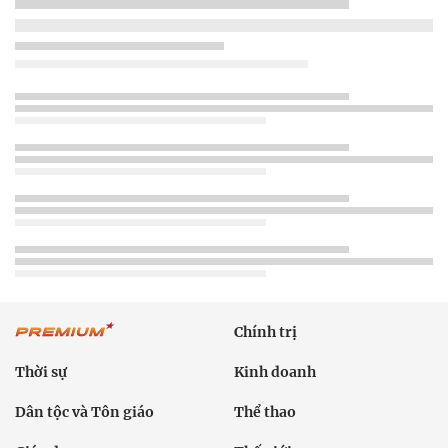
Chính trị
Thời sự
Kinh doanh
Dân tộc và Tôn giáo
Thể thao