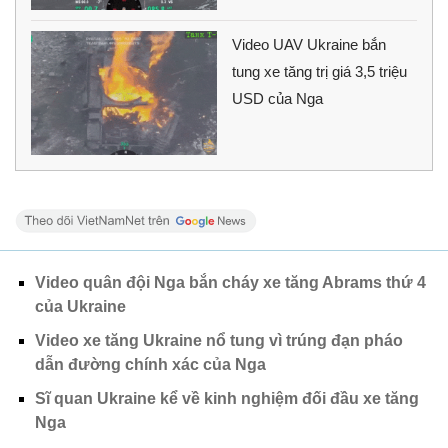
Video UAV Ukraine bắn
tung xe tăng trị giá 3,5 triệu
USD của Nga
Video quân đội Nga bắn cháy xe tăng Abrams thứ 4
của Ukraine
Video xe tăng Ukraine nổ tung vì trúng đạn pháo
dẫn đường chính xác của Nga
Sĩ quan Ukraine kể về kinh nghiệm đối đầu xe tăng
Nga