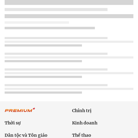
Chính trị
Thời sự
Kinh doanh
Dân tộc và Tôn giáo
Thể thao