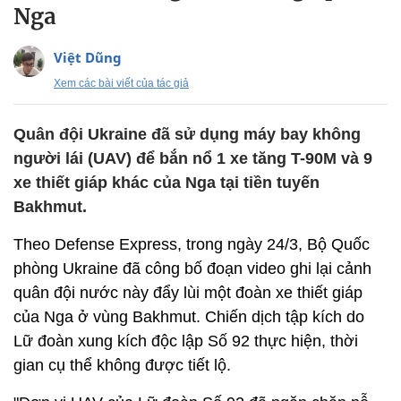
Nga
Việt Dũng
Xem các bài viết của tác giả
Quân đội Ukraine đã sử dụng máy bay không
người lái (UAV) để bắn nổ 1 xe tăng T-90M và 9
xe thiết giáp khác của Nga tại tiền tuyến
Bakhmut.
Theo Defense Express, trong ngày 24/3, Bộ Quốc
phòng Ukraine đã công bố đoạn video ghi lại cảnh
quân đội nước này đẩy lùi một đoàn xe thiết giáp
của Nga ở vùng Bakhmut. Chiến dịch tập kích do
Lữ đoàn xung kích độc lập Số 92 thực hiện, thời
gian cụ thể không được tiết lộ.