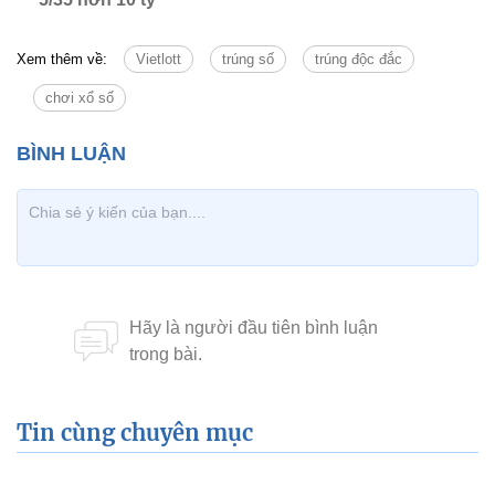
Xem thêm về:
Vietlott
trúng số
trúng độc đắc
chơi xổ số
Tin cùng chuyên mục