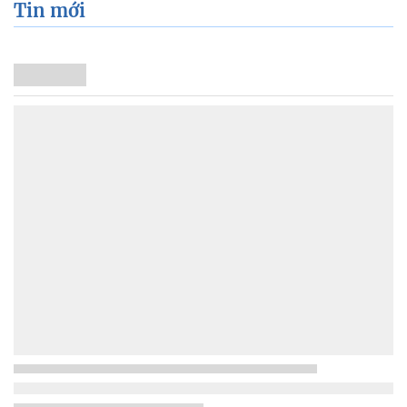
Tin mới