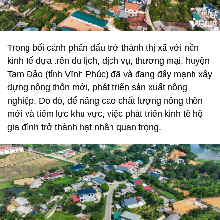
Trong bối cảnh phấn đấu trở thành thị xã với nền
kinh tế dựa trên du lịch, dịch vụ, thương mại, huyện
Tam Đảo (tỉnh Vĩnh Phúc) đã và đang đẩy mạnh xây
dựng nông thôn mới, phát triển sản xuất nông
nghiệp. Do đó, để nâng cao chất lượng nông thôn
mới và tiềm lực khu vực, việc phát triển kinh tế hộ
gia đình trở thành hạt nhân quan trọng.