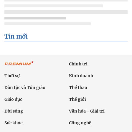
Tin mới
Chính trị
Thời sự
Kinh doanh
Dân tộc và Tôn giáo
Thể thao
Giáo dục
Thế giới
Đời sống
Văn hóa - Giải trí
Sức khỏe
Công nghệ