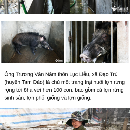
Ông Trương Văn Năm thôn Lục Liễu, xã Đạo Trù
(huyện Tam Đảo) là chủ một trang trại nuôi lợn rừng
rộng tới 8ha với hơn 100 con, bao gồm cả lợn rừng
sinh sản, lợn phối giống và lợn giống.