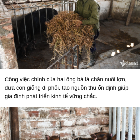
Công việc chính của hai ông bà là chăn nuôi lợn,
đưa con giống đi phối, tạo nguồn thu ổn định giúp
gia đình phát triển kinh tế vững chắc.