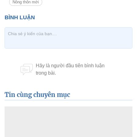
Nông thôn mới
Tin cùng chuyên mục