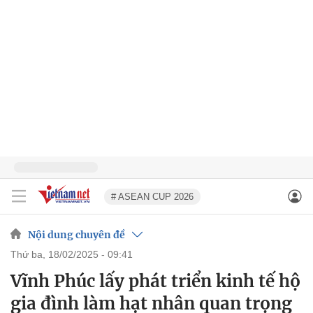
# ASEAN CUP 2026
Nội dung chuyên đề
thứ ba, 18/02/2025 - 09:41
Vĩnh Phúc lấy phát triển kinh tế hộ
gia đình làm hạt nhân quan trọng