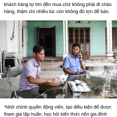
khách hàng tự tìm đến mua chứ không phải đi chào
hàng, thậm chí nhiều lúc còn không đủ lợn để bán.
"Nhờ chính quyền động viên, tạo điều kiện để được
tham gia tập huấn, học hỏi kiến thức nên gia đình