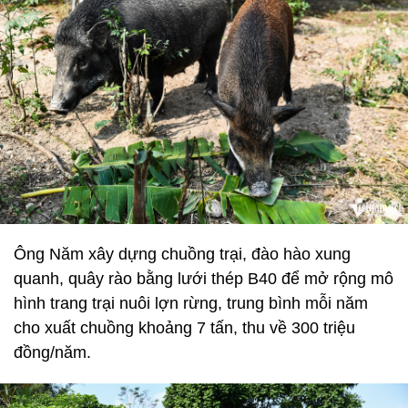
Ông Năm xây dựng chuồng trại, đào hào xung
quanh, quây rào bằng lưới thép B40 để mở rộng mô
hình trang trại nuôi lợn rừng, trung bình mỗi năm
cho xuất chuồng khoảng 7 tấn, thu về 300 triệu
đồng/năm.