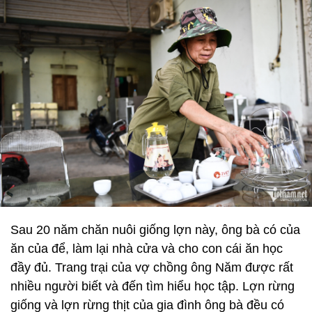
Sau 20 năm chăn nuôi giống lợn này, ông bà có của
ăn của để, làm lại nhà cửa và cho con cái ăn học
đầy đủ. Trang trại của vợ chồng ông Năm được rất
nhiều người biết và đến tìm hiểu học tập. Lợn rừng
giống và lợn rừng thịt của gia đình ông bà đều có