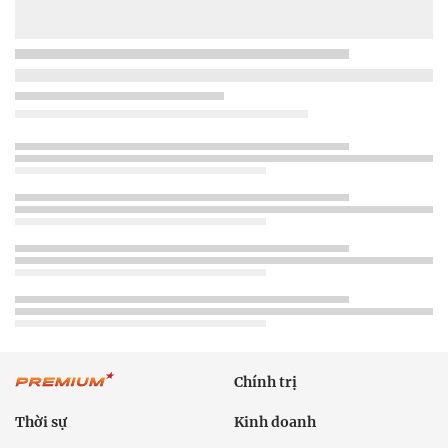
Chính trị
Thời sự
Kinh doanh