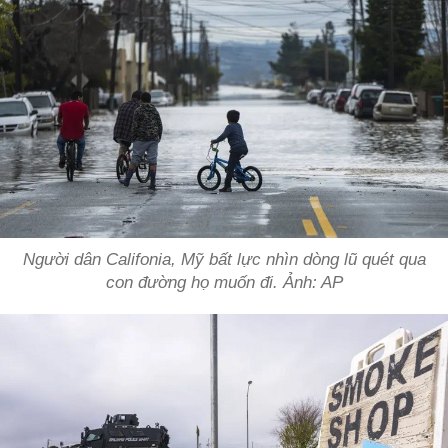
Người dân Califonia, Mỹ bất lực nhìn dòng lũ quét qua
con đường họ muốn đi. Ảnh: AP