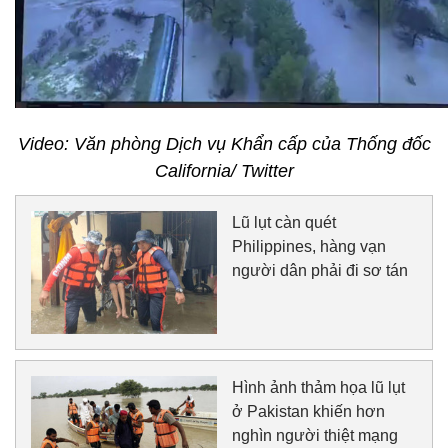
Video: Văn phòng Dịch vụ Khẩn cấp của Thống đốc
California/ Twitter
Lũ lụt càn quét
Philippines, hàng vạn
người dân phải đi sơ tán
Hình ảnh thảm họa lũ lụt
ở Pakistan khiến hơn
nghìn người thiệt mạng