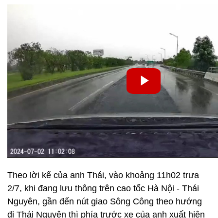
Theo lời kể của anh Thái, vào khoảng 11h02 trưa
2/7, khi đang lưu thông trên cao tốc Hà Nội - Thái
Nguyên, gần đến nút giao Sông Công theo hướng
đi Thái Nguyên thì phía trước xe của anh xuất hiện