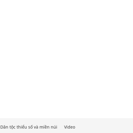
Dân tộc thiểu số và miền núi
Video