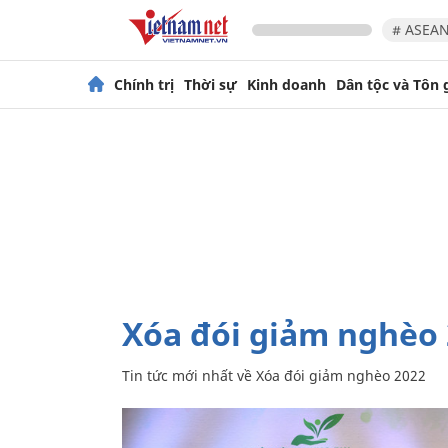
# ASEAN
Chính trị
Thời sự
Kinh doanh
Dân tộc và Tôn 
Xóa đói giảm nghèo
Tin tức mới nhất về
Xóa đói giảm nghèo 2022