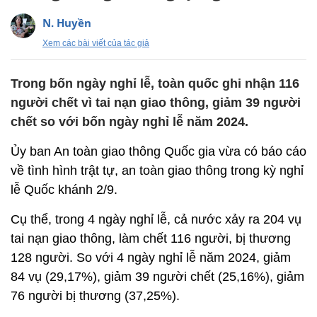
N. Huyền
Xem các bài viết của tác giả
Trong bốn ngày nghỉ lễ, toàn quốc ghi nhận 116
người chết vì tai nạn giao thông, giảm 39 người
chết so với bốn ngày nghỉ lễ năm 2024.
Ủy ban An toàn giao thông Quốc gia vừa có báo cáo
về tình hình trật tự, an toàn giao thông trong kỳ nghỉ
lễ Quốc khánh 2/9.
Cụ thể, trong 4 ngày nghỉ lễ, cả nước xảy ra 204 vụ
tai nạn giao thông, làm chết 116 người, bị thương
128 người. So với 4 ngày nghỉ lễ năm 2024, giảm
84 vụ (29,17%), giảm 39 người chết (25,16%), giảm
76 người bị thương (37,25%).