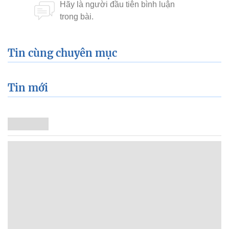
Tin cùng chuyên mục
Tin mới