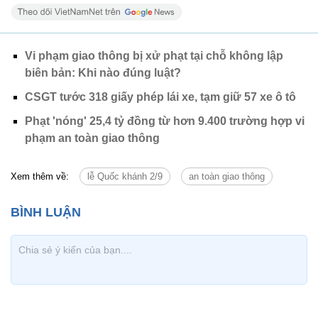
Vi phạm giao thông bị xử phạt tại chỗ không lập
biên bản: Khi nào đúng luật?
CSGT tước 318 giấy phép lái xe, tạm giữ 57 xe ô tô
Phạt 'nóng' 25,4 tỷ đồng từ hơn 9.400 trường hợp vi
phạm an toàn giao thông
Xem thêm về:
lễ Quốc khánh 2/9
an toàn giao thông