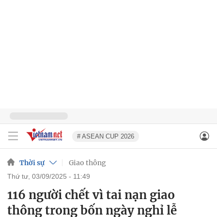
# ASEAN CUP 2026
Thời sự
Giao thông
thứ tư, 03/09/2025 - 11:49
116 người chết vì tai nạn giao
thông trong bốn ngày nghỉ lễ