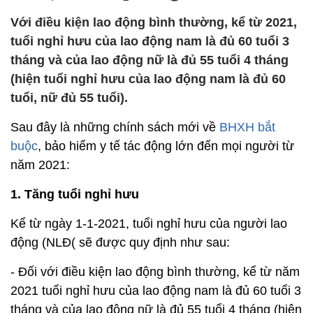
Với điều kiện lao động bình thường, kể từ 2021,
tuổi nghỉ hưu của lao động nam là đủ 60 tuổi 3
tháng và của lao động nữ là đủ 55 tuổi 4 tháng
(hiện tuổi nghỉ hưu của lao động nam là đủ 60
tuổi, nữ đủ 55 tuổi).
Sau đây là những chính sách mới về
BHXH bắt
buộc
, bảo hiểm y tế tác động lớn đến mọi người từ
năm 2021:
1. Tăng tuổi nghỉ hưu
Kể từ ngày 1-1-2021, tuổi nghỉ hưu của người lao
động (NLĐ( sẽ được quy định như sau:
- Đối với điều kiện lao động bình thường, kể từ năm
2021 tuổi nghỉ hưu của lao động nam là đủ 60 tuổi 3
tháng và của lao động nữ là đủ 55 tuổi 4 tháng (hiện