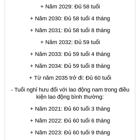
+ Năm 2033: Đủ 59 tuổi 4 tháng
+ Năm 2034: Đủ 59 tuổi 8 tháng
+ Từ năm 2035 trở đi: Đủ 60 tuổi
- Tuổi nghỉ hưu đối với lao động nam trong điều
kiện lao động bình thường:
+ Năm 2021: Đủ 60 tuổi 3 tháng
+ Năm 2022: Đủ 60 tuổi 6 tháng
+ Năm 2023: Đủ 60 tuổi 9 tháng
+ Năm 2024: Đủ 61 tuổi
+ Năm 2025: Đủ 61 tuổi 3 tháng
+ Năm 2026: Đủ 61 tuổi 6 tháng
+ Năm 2027: Đủ 61 tuổi 9 tháng