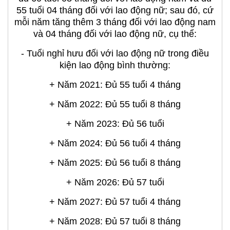
+ Năm 2021: Đủ 55 tuổi 4 tháng
+ Năm 2022: Đủ 55 tuổi 8 tháng
+ Năm 2023: Đủ 56 tuổi
+ Năm 2024: Đủ 56 tuổi 4 tháng
+ Năm 2025: Đủ 56 tuổi 8 tháng
+ Năm 2026: Đủ 57 tuổi
+ Năm 2027: Đủ 57 tuổi 4 tháng
+ Năm 2028: Đủ 57 tuổi 8 tháng
+ Năm 2029: Đủ 58 tuổi
+ Năm 2030: Đủ 58 tuổi 4 tháng
+ Năm 2031: Đủ 58 tuổi 8 tháng
+ Năm 2032: Đủ 59 tuổi