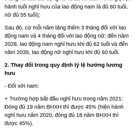
hành tuổi nghỉ hưu của lao động nam là đủ 60 tuổi,
nữ đủ 55 tuổi);
Sau đó, cứ mỗi năm tăng thêm 3 tháng đối với lao
động nam và 4 tháng đối với lao động nữ; đến năm
2028, lao động nam nghỉ hưu khi đủ 62 tuổi và đến
năm 2035, lao động nữ nghỉ hưu khi đủ 60 tuổi.
2. Thay đổi trong quy định tỷ lệ hưởng lương
hưu
- Đối với nam:
+ Trường hợp bắt đầu nghỉ hưu trong năm 2021:
Đóng đủ 19 năm BHXH thì được 45% (hiện hành
nghỉ hưu năm 2020, đóng đủ 18 năm BHXH thì
được 45%).