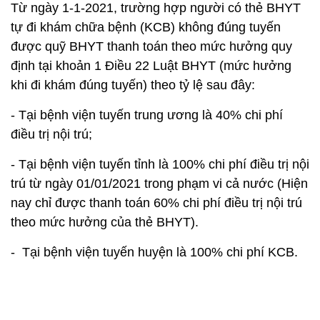
- Tại bệnh viện tuyến trung ương là 40% chi phí
điều trị nội trú;
- Tại bệnh viện tuyến tỉnh là 100% chi phí điều trị nội
trú từ ngày 01/01/2021 trong phạm vi cả nước (Hiện
nay chỉ được thanh toán 60% chi phí điều trị nội trú
theo mức hưởng của thẻ BHYT).
- Tại bệnh viện tuyến huyện là 100% chi phí KCB.