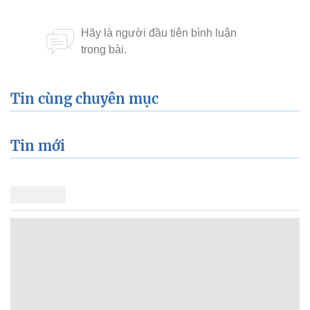
Tin mới