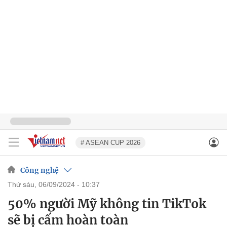
# ASEAN CUP 2026
Công nghệ
thứ sáu, 06/09/2024 - 10:37
50% người Mỹ không tin TikTok
sẽ bị cấm hoàn toàn