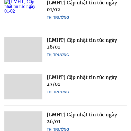
[LMHT] Cập nhật tin tức ngày
01/02
THỊ TRƯỜNG
[LMHT] Cập nhật tin tức ngày
28/01
THỊ TRƯỜNG
[LMHT] Cập nhật tin tức ngày
27/01
THỊ TRƯỜNG
[LMHT] Cập nhật tin tức ngày
26/01
THỊ TRƯỜNG