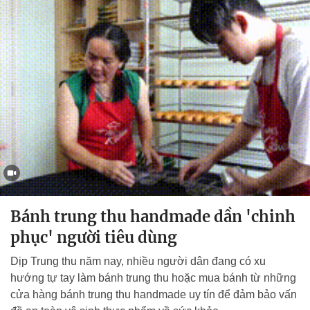
Bánh trung thu handmade dần 'chinh
phục' người tiêu dùng
Dịp Trung thu năm nay, nhiều người dân đang có xu
hướng tự tay làm bánh trung thu hoặc mua bánh từ những
cửa hàng bánh trung thu handmade uy tín để đảm bảo vấn