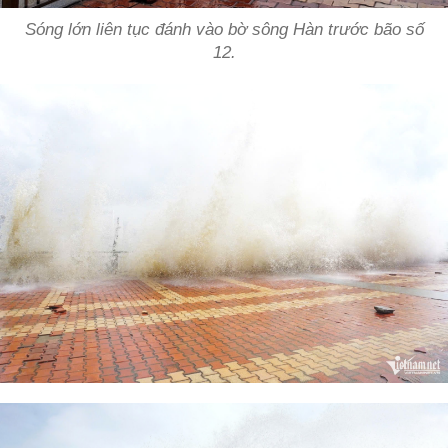
Sóng lớn liên tục đánh vào bờ sông Hàn trước bão số
12.