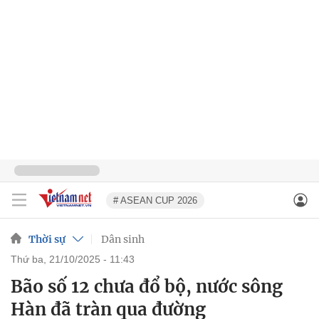
# ASEAN CUP 2026
Thời sự
Dân sinh
thứ ba, 21/10/2025 - 11:43
Bão số 12 chưa đổ bộ, nước sông
Hàn đã tràn qua đường