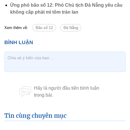
Ứng phó bão số 12: Phó Chủ tịch Đà Nẵng yêu cầu
không cấp phát mì tôm tràn lan
Xem thêm về:
Bão số 12
Đà Nẵng
Tin cùng chuyên mục