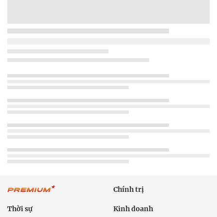
Chính trị
Thời sự
Kinh doanh