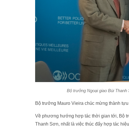
Bộ trưởng Ngoại giao Bùi Thanh 
Bộ trưởng Mauro Vieira chúc mừng thành tựu củ
Về phương hướng hợp tác thời gian tới, Bộ tr
Thanh Sơn, nhất là việc thúc đẩy hợp tác hiệu 