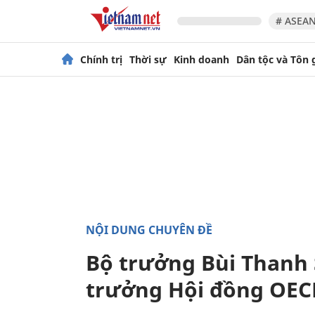
# ASEAN
Chính trị
Thời sự
Kinh doanh
Dân tộc và Tôn 
NỘI DUNG CHUYÊN ĐỀ
Bộ trưởng Bùi Thanh 
trưởng Hội đồng OEC