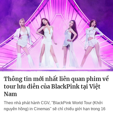
Thông tin mới nhất liên quan phim về
tour lưu diễn của BlackPink tại Việt
Nam
Theo nhà phát hành CGV, "BlackPink World Tour (Khởi
nguyên hồng) in Cinemas" sẽ chỉ chiếu giới hạn trong 16