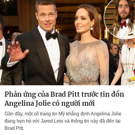
Phản ứng của Brad Pitt trước tin đồn
Angelina Jolie có người mới
Gần đây, một số trang tin Mỹ khẳng định Angelina Jolie
đang hẹn hò với Jared Leto và thông tin này đã đến tai
Brad Pitt.