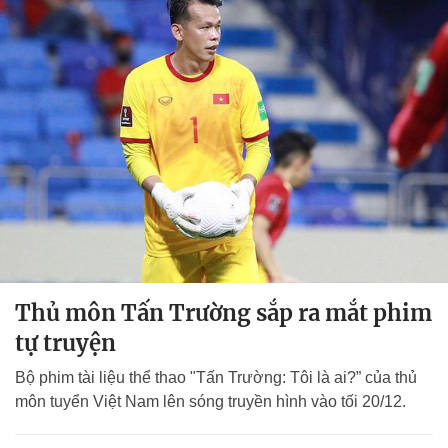
Thủ môn Tấn Trường sắp ra mắt phim
tự truyện
Bộ phim tài liệu thể thao "Tấn Trường: Tôi là ai?” của thủ
môn tuyển Việt Nam lên sóng truyền hình vào tối 20/12.