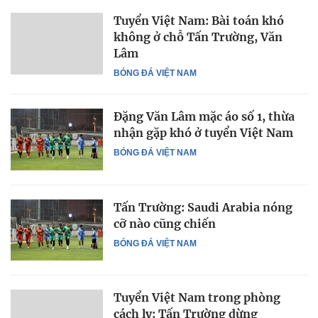
Tuyển Việt Nam: Bài toán khó
không ở chỗ Tấn Trường, Văn
Lâm
BÓNG ĐÁ VIỆT NAM
Đặng Văn Lâm mặc áo số 1, thừa
nhận gặp khó ở tuyển Việt Nam
BÓNG ĐÁ VIỆT NAM
Tấn Trường: Saudi Arabia nóng
cỡ nào cũng chiến
BÓNG ĐÁ VIỆT NAM
Tuyển Việt Nam trong phòng
cách ly: Tấn Trường dừng