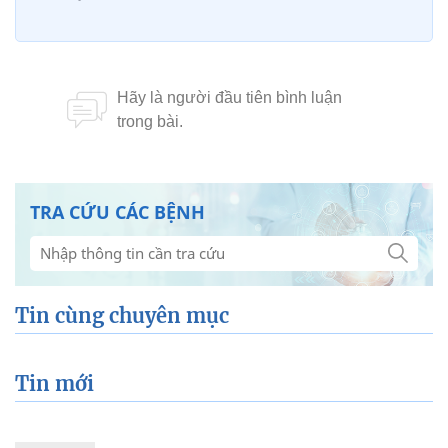
TRA CỨU CÁC BỆNH
Tin cùng chuyên mục
Tin mới