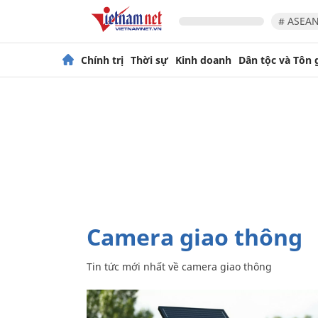
# ASEAN
Chính trị
Thời sự
Kinh doanh
Dân tộc và Tôn 
camera giao thông
Tin tức mới nhất về
camera giao thông