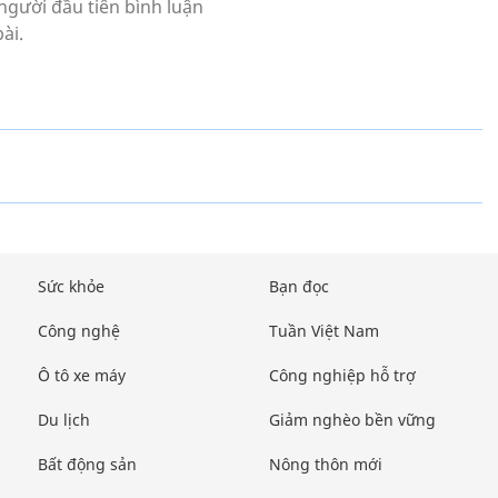
Sức khỏe
Bạn đọc
Công nghệ
Tuần Việt Nam
Ô tô xe máy
Công nghiệp hỗ trợ
Du lịch
Giảm nghèo bền vững
Bất động sản
Nông thôn mới