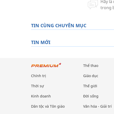
TIN CÙNG CHUYÊN MỤC
TIN MỚI
Thể thao
Chính trị
Giáo dục
Thời sự
Thế giới
Kinh doanh
Đời sống
Dân tộc và Tôn giáo
Văn hóa - Giải trí