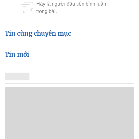
Tin cùng chuyên mục
Tin mới