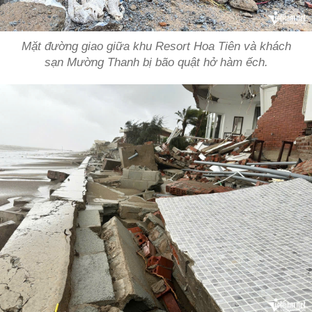
Mặt đường giao giữa khu Resort Hoa Tiên và khách
sạn Mường Thanh bị bão quật hở hàm ếch.