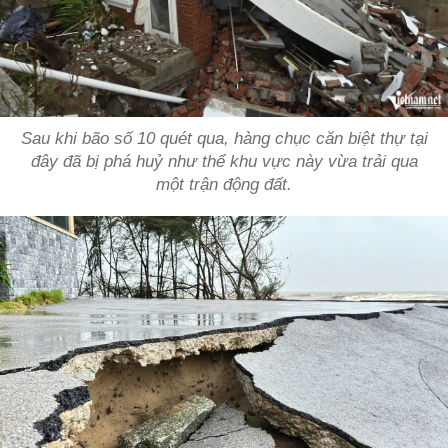
Sau khi bão số 10 quét qua, hàng chục căn biệt thự tại
đây đã bị phá huỷ như thể khu vực này vừa trải qua
một trận động đất.