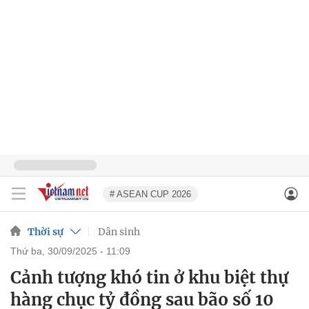
# ASEAN CUP 2026
Thời sự
Dân sinh
thứ ba, 30/09/2025 - 11:09
Cảnh tượng khó tin ở khu biệt thự
hàng chục tỷ đồng sau bão số 10