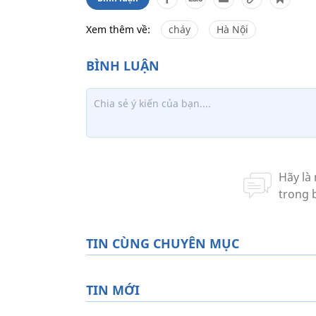
Xem thêm về:
cháy
Hà Nội
TIN CÙNG CHUYÊN MỤC
TIN MỚI