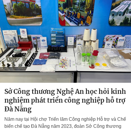
Sở Công thương Nghệ An học hỏi kinh
nghiệm phát triển công nghiệp hỗ trợ
Đà Nẵng
Năm nay tại Hội chợ Triển lãm Công nghiệp Hỗ trợ và Chế
biến chế tạo Đà Nẵng năm 2023, đoàn Sở Công thương