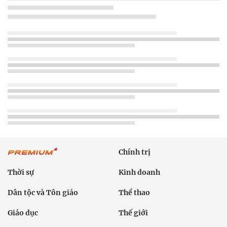
Chính trị
Thời sự
Kinh doanh
Dân tộc và Tôn giáo
Thể thao
Giáo dục
Thế giới