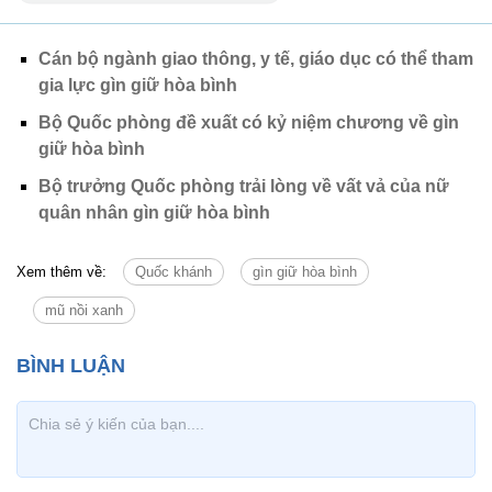
Cán bộ ngành giao thông, y tế, giáo dục có thể tham
gia lực gìn giữ hòa bình
Bộ Quốc phòng đề xuất có kỷ niệm chương về gìn
giữ hòa bình
Bộ trưởng Quốc phòng trải lòng về vất vả của nữ
quân nhân gìn giữ hòa bình
Xem thêm về:
Quốc khánh
gìn giữ hòa bình
mũ nồi xanh