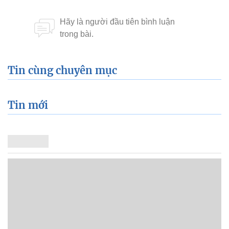
Tin cùng chuyên mục
Tin mới