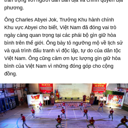
phương.
Ông Charles Abyei Jok, Trưởng Khu hành chính
Khu vực Abyei cho biết, Việt Nam đã đóng vai trò
ngày càng quan trọng tại các phái bộ gìn giữ hòa
bình trên thế giới. Ông bày tỏ ngưỡng mộ về lịch sử
và quá trình đấu tranh vì độc lập, tự do của dân tộc
Việt Nam. Ông cũng cảm ơn lực lượng gìn giữ hòa
bình của Việt Nam vì những đóng góp cho cộng
đồng.