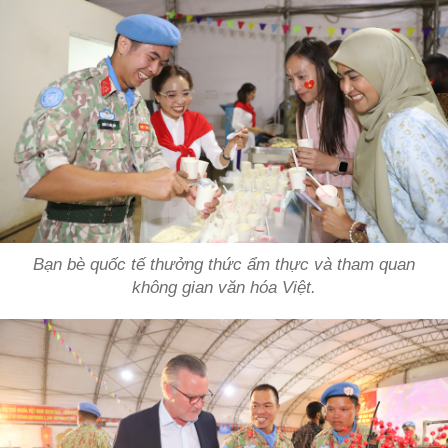
Bạn bè quốc tế thưởng thức ẩm thực và tham quan
không gian văn hóa Việt.