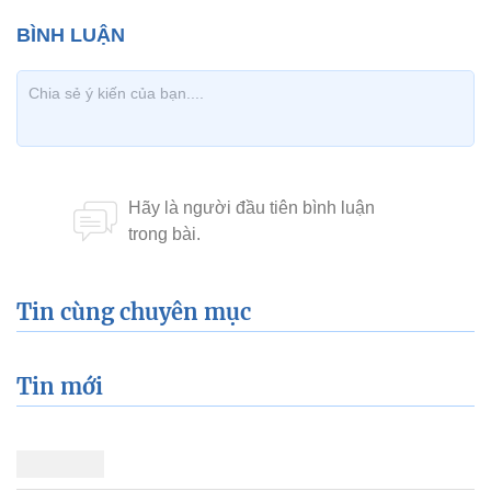
Tin cùng chuyên mục
Tin mới