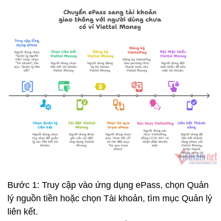
Bước 1: Truy cập vào ứng dụng ePass, chọn Quản
lý nguồn tiền hoặc chọn Tài khoản, tìm mục Quản lý
liên kết.