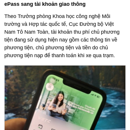
ePass sang tài khoản giao thông
Theo Trưởng phòng Khoa học công nghệ Môi
trường và Hợp tác quốc tế, Cục Đường bộ Việt
Nam Tô Nam Toàn, tài khoản thu phí chủ phương
tiện đang sử dụng hiện nay gồm các thông tin về
phương tiện, chủ phương tiện và tiền do chủ
phương tiện nạp để thanh toán khi xe qua trạm.