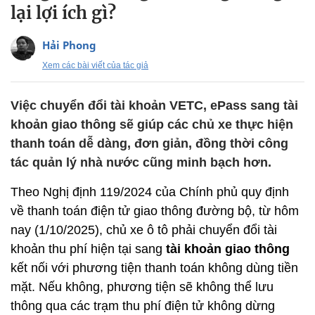
lại lợi ích gì?
Hải Phong
Xem các bài viết của tác giả
Việc chuyển đổi tài khoản VETC, ePass sang tài
khoản giao thông sẽ giúp các chủ xe thực hiện
thanh toán dễ dàng, đơn giản, đồng thời công
tác quản lý nhà nước cũng minh bạch hơn.
Theo Nghị định 119/2024 của Chính phủ quy định
về thanh toán điện tử giao thông đường bộ, từ hôm
nay (1/10/2025), chủ xe ô tô phải chuyển đổi tài
khoản thu phí hiện tại sang
tài khoản giao thông
kết nối với phương tiện thanh toán không dùng tiền
mặt. Nếu không, phương tiện sẽ không thể lưu
thông qua các trạm thu phí điện tử không dừng