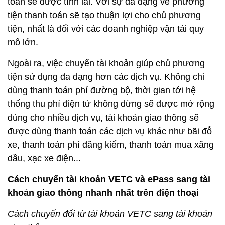
toán sẽ được tính lãi. Với sự đa dạng về phương
tiện thanh toán sẽ tạo thuận lợi cho chủ phương
tiện, nhất là đối với các doanh nghiệp vận tải quy
mô lớn.
Ngoài ra, việc chuyển tài khoản giúp chủ phương
tiện sử dụng đa dạng hơn các dịch vụ. Không chỉ
dùng thanh toán phí đường bộ, thời gian tới hệ
thống thu phí điện tử không dừng sẽ được mở rộng
dùng cho nhiều dịch vụ, tài khoản giao thông sẽ
được dùng thanh toán các dịch vụ khác như bãi đỗ
xe, thanh toán phí đăng kiểm, thanh toán mua xăng
dầu, xạc xe điện...
Cách chuyển tài khoản VETC và ePass sang tài
khoản giao thông nhanh nhất trên điện thoại
Cách chuyển đổi từ tài khoản VETC sang tài khoản