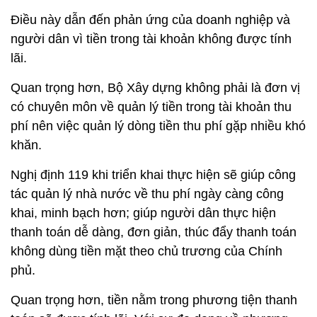
Điều này dẫn đến phản ứng của doanh nghiệp và
người dân vì tiền trong tài khoản không được tính
lãi.
Quan trọng hơn, Bộ Xây dựng không phải là đơn vị
có chuyên môn về quản lý tiền trong tài khoản thu
phí nên việc quản lý dòng tiền thu phí gặp nhiều khó
khăn.
Nghị định 119 khi triển khai thực hiện sẽ giúp công
tác quản lý nhà nước về thu phí ngày càng công
khai, minh bạch hơn; giúp người dân thực hiện
thanh toán dễ dàng, đơn giản, thúc đẩy thanh toán
không dùng tiền mặt theo chủ trương của Chính
phủ.
Quan trọng hơn, tiền nằm trong phương tiện thanh