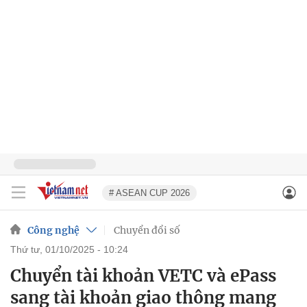
# ASEAN CUP 2026
Công nghệ
Chuyển đổi số
thứ tư, 01/10/2025 - 10:24
Chuyển tài khoản VETC và ePass
sang tài khoản giao thông mang