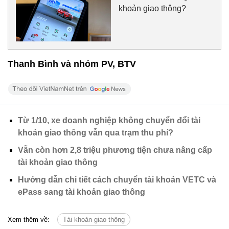
khoản giao thông?
Thanh Bình và nhóm PV, BTV
Từ 1/10, xe doanh nghiệp không chuyển đổi tài
khoản giao thông vẫn qua trạm thu phí?
Vẫn còn hơn 2,8 triệu phương tiện chưa nâng cấp
tài khoản giao thông
Hướng dẫn chi tiết cách chuyển tài khoản VETC và
ePass sang tài khoản giao thông
Xem thêm về:
Tài khoản giao thông