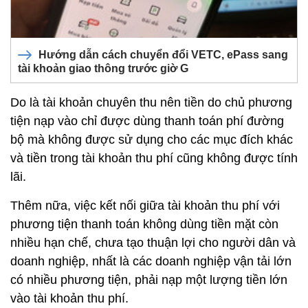
Hướng dẫn cách chuyển đổi VETC, ePass sang
tài khoản giao thông trước giờ G
Do là tài khoản chuyên thu nên tiền do chủ phương
tiện nạp vào chỉ được dùng thanh toán phí đường
bộ mà không được sử dụng cho các mục đích khác
và tiền trong tài khoản thu phí cũng không được tính
lãi.
Thêm nữa, việc kết nối giữa tài khoản thu phí với
phương tiện thanh toán không dùng tiền mặt còn
nhiều hạn chế, chưa tạo thuận lợi cho người dân và
doanh nghiệp, nhất là các doanh nghiệp vận tải lớn
có nhiều phương tiện, phải nạp một lượng tiền lớn
vào tài khoản thu phí.