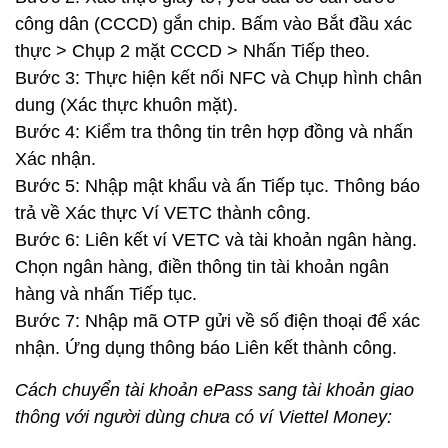
công dân (CCCD) gắn chip. Bấm vào Bắt đầu xác
thực > Chụp 2 mặt CCCD > Nhấn Tiếp theo.
Bước 3: Thực hiện kết nối NFC và Chụp hình chân
dung (Xác thực khuôn mặt).
Bước 4: Kiểm tra thông tin trên hợp đồng và nhấn
Xác nhận.
Bước 5: Nhập mật khẩu và ấn Tiếp tục. Thông báo
trả về Xác thực Ví VETC thành công.
Bước 6: Liên kết ví VETC và tài khoản ngân hàng.
Chọn ngân hàng, điền thông tin tài khoản ngân
hàng và nhấn Tiếp tục.
Bước 7: Nhập mã OTP gửi về số điện thoại để xác
nhận. Ứng dụng thông báo Liên kết thành công.
Cách chuyển tài khoản ePass sang tài khoản giao
thông với người dùng chưa có ví Viettel Money: