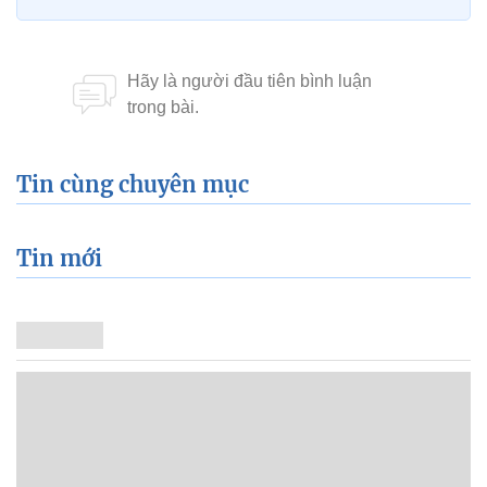
Tin cùng chuyên mục
Tin mới